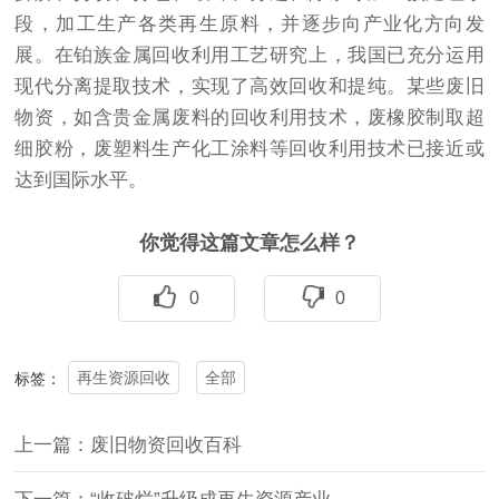
段，加工生产各类再生原料，并逐步向产业化方向发
展。在铂族金属回收利用工艺研究上，我国已充分运用
现代分离提取技术，实现了高效回收和提纯。某些废旧
物资，如含贵金属废料的回收利用技术，废橡胶制取超
细胶粉，废塑料生产化工涂料等回收利用技术已接近或
达到国际水平。
你觉得这篇文章怎么样？
0
0
再生资源回收
全部
标签：
上一篇：废旧物资回收百科