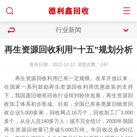
行业新闻
再生资源回收利用“十五”规划分析
发布日期：2022-12-12
浏览次数：
147
再生资源回收利用已有一定规模。改革开放以来，
在国家一系列鼓励再生资源回收利用优惠政策的支持
下，我国废旧物资回收行业得到较快发展，再生资源回
收加工体系初步形成。目前，全国已有各类废旧物资回
收企业5,000多家，回收网点16万个，回收加工厂3,000
多个，从业人员140多万人；据不完全统计，2000年我国
再生资源回收量已突破5,000万吨，年回收总值450亿