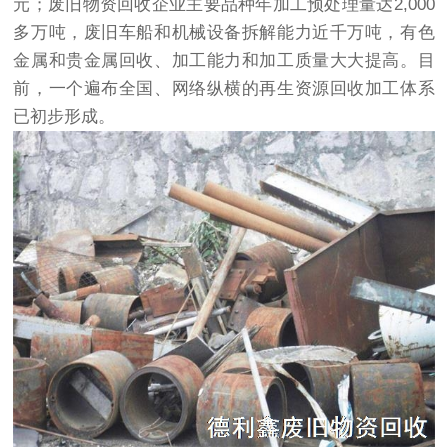
元；废旧物资回收企业主要品种年加工预处理量达2,000
多万吨，废旧车船和机械设备拆解能力近千万吨，有色
金属和贵金属回收、加工能力和加工质量大大提高。目
前，一个遍布全国、网络纵横的再生资源回收加工体系
已初步形成。